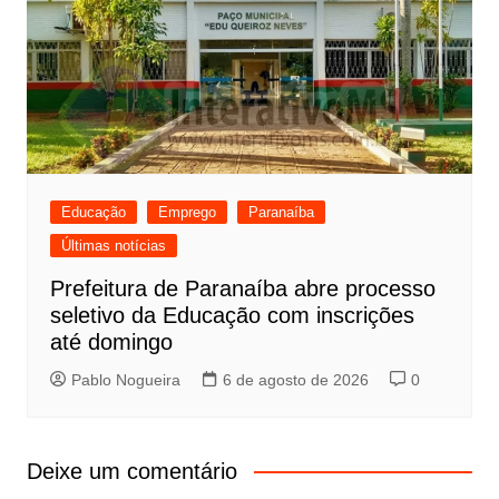
Educação
Emprego
Paranaíba
Últimas notícias
Prefeitura de Paranaíba abre processo
seletivo da Educação com inscrições
até domingo
Pablo Nogueira
6 de agosto de 2026
0
Deixe um comentário