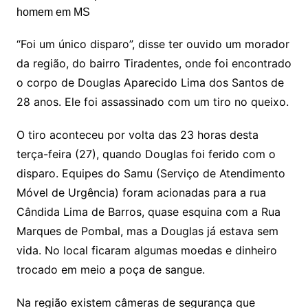
“Foi um único disparo”, disse ter ouvido um morador
da região, do bairro Tiradentes, onde foi encontrado
o corpo de Douglas Aparecido Lima dos Santos de
28 anos. Ele foi assassinado com um tiro no queixo.
O tiro aconteceu por volta das 23 horas desta
terça-feira (27), quando Douglas foi ferido com o
disparo. Equipes do Samu (Serviço de Atendimento
Móvel de Urgência) foram acionadas para a rua
Cândida Lima de Barros, quase esquina com a Rua
Marques de Pombal, mas a Douglas já estava sem
vida. No local ficaram algumas moedas e dinheiro
trocado em meio a poça de sangue.
Na região existem câmeras de segurança que