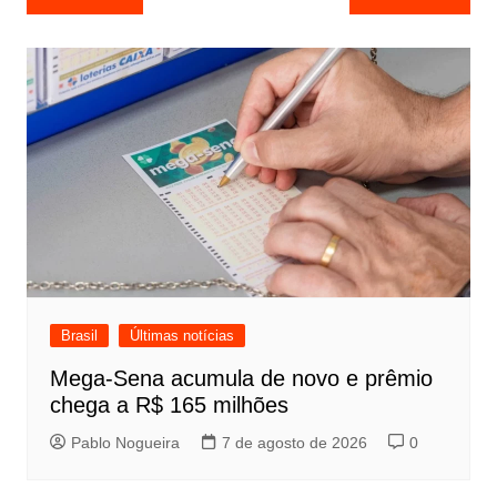
de
Post
Brasil
Últimas notícias
Mega-Sena acumula de novo e prêmio
chega a R$ 165 milhões
Pablo Nogueira
7 de agosto de 2026
0