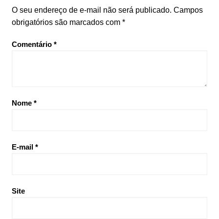
O seu endereço de e-mail não será publicado.
Campos
obrigatórios são marcados com
*
Comentário
*
Nome
*
E-mail
*
Site