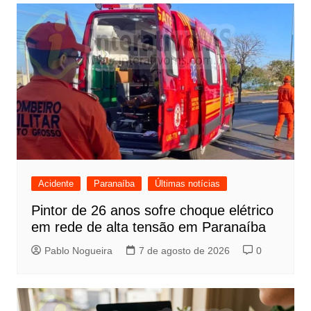
Acidente
Paranaíba
Últimas notícias
Pintor de 26 anos sofre choque elétrico
em rede de alta tensão em Paranaíba
Pablo Nogueira
7 de agosto de 2026
0