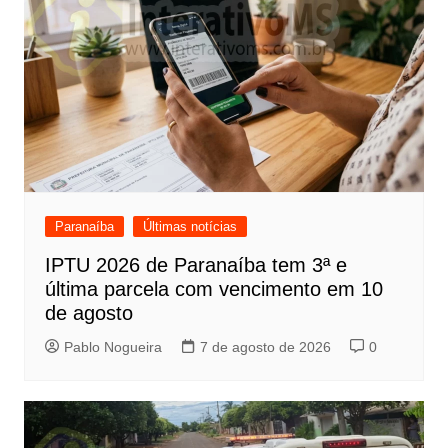
Paranaíba
Últimas notícias
IPTU 2026 de Paranaíba tem 3ª e
última parcela com vencimento em 10
de agosto
Pablo Nogueira
7 de agosto de 2026
0