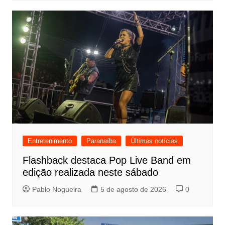
Entretenimento
Paranaíba
Últimas notícias
Flashback destaca Pop Live Band em
edição realizada neste sábado
Pablo Nogueira
5 de agosto de 2026
0