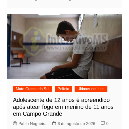
Mato Grosso do Sul
Polícia
Últimas notícias
Adolescente de 12 anos é apreendido
após atear fogo em menino de 11 anos
em Campo Grande
Pablo Nogueira
6 de agosto de 2026
0