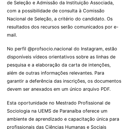
de Seleção e Admissão da Instituição Associada,
com a possibilidade de consulta à Comissão
Nacional de Seleção, a critério do candidato. Os
resultados dos recursos serão comunicados por e-
mail.
No perfil @profsocio.nacional do Instagram, estão
disponíveis vídeos orientativos sobre as linhas de
pesquisa e a elaboração da carta de intenções,
além de outras informações relevantes. Para
garantir a deferência das inscrições, os documentos
devem ser anexados em um único arquivo PDF.
Esta oportunidade no Mestrado Profissional de
Sociologia na UEMS de Paranaíba oferece um
ambiente de aprendizado e capacitação única para
profissionais das Ciências Humanas e Sociais