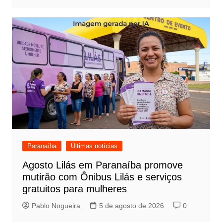
Paranaíba
Últimas notícias
Agosto Lilás em Paranaíba promove
mutirão com Ônibus Lilás e serviços
gratuitos para mulheres
Pablo Nogueira
5 de agosto de 2026
0