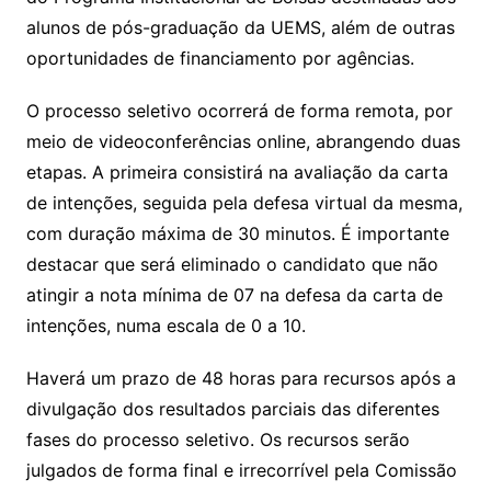
alunos de pós-graduação da UEMS, além de outras
oportunidades de financiamento por agências.
O processo seletivo ocorrerá de forma remota, por
meio de videoconferências online, abrangendo duas
etapas. A primeira consistirá na avaliação da carta
de intenções, seguida pela defesa virtual da mesma,
com duração máxima de 30 minutos. É importante
destacar que será eliminado o candidato que não
atingir a nota mínima de 07 na defesa da carta de
intenções, numa escala de 0 a 10.
Haverá um prazo de 48 horas para recursos após a
divulgação dos resultados parciais das diferentes
fases do processo seletivo. Os recursos serão
julgados de forma final e irrecorrível pela Comissão