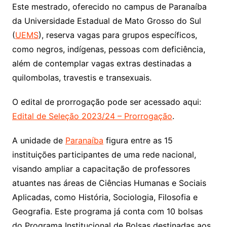
Este mestrado, oferecido no campus de Paranaíba
da Universidade Estadual de Mato Grosso do Sul
(
UEMS
), reserva vagas para grupos específicos,
como negros, indígenas, pessoas com deficiência,
além de contemplar vagas extras destinadas a
quilombolas, travestis e transexuais.
O edital de prorrogação pode ser acessado aqui:
Edital de Seleção 2023/24 – Prorrogação
.
A unidade de
Paranaíba
figura entre as 15
instituições participantes de uma rede nacional,
visando ampliar a capacitação de professores
atuantes nas áreas de Ciências Humanas e Sociais
Aplicadas, como História, Sociologia, Filosofia e
Geografia. Este programa já conta com 10 bolsas
do Programa Institucional de Bolsas destinadas aos