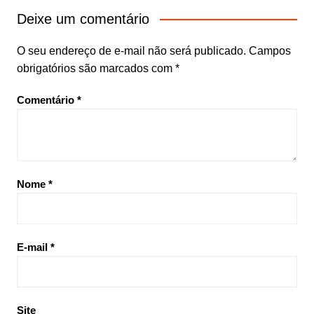
Deixe um comentário
O seu endereço de e-mail não será publicado.
Campos
obrigatórios são marcados com
*
Comentário
*
Nome
*
E-mail
*
Site