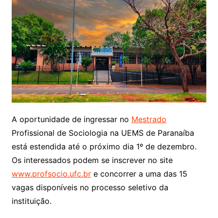
A oportunidade de ingressar no
Mestrado
Profissional de Sociologia na UEMS de Paranaíba
está estendida até o próximo dia 1º de dezembro.
Os interessados podem se inscrever no site
www.profsocio.ufc.br
e concorrer a uma das 15
vagas disponíveis no processo seletivo da
instituição.