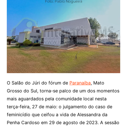
O Salão do Júri do fórum de
Paranaíba
, Mato
Grosso do Sul, torna-se palco de um dos momentos
mais aguardados pela comunidade local nesta
terça-feira, 27 de maio: o julgamento do caso de
feminicídio que ceifou a vida de Alessandra da
Penha Cardoso em 29 de agosto de 2023. A sessão