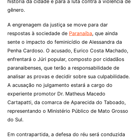
história da cidade e para a luta contra a violência de
gênero.
A engrenagem da justiça se move para dar
respostas à sociedade de
Paranaíba
, que ainda
sente o impacto do feminicídio de Alessandra da
Penha Cardoso. O acusado, Eurico Costa Machado,
enfrentará o Júri popular, composto por cidadãos
paranaibenses, que terão a responsabilidade de
analisar as provas e decidir sobre sua culpabilidade.
A acusação no julgamento estará a cargo do
experiente promotor Dr. Matheus Macedo
Cartapatti, da comarca de Aparecida do Taboado,
representando o Ministério Público de Mato Grosso
do Sul.
Em contrapartida, a defesa do réu será conduzida