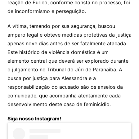
reação de Eurico, conforme consta no processo, foi
de inconformismo e perseguição.
A vítima, temendo por sua segurança, buscou
amparo legal e obteve medidas protetivas da justiça
apenas nove dias antes de ser fatalmente atacada.
Este histórico de violência doméstica é um
elemento central que deverá ser explorado durante
o julgamento no Tribunal do Júri de Paranaíba. A
busca por justiça para Alessandra e a
responsabilização do acusado são os anseios da
comunidade, que acompanha atentamente cada
desenvolvimento deste caso de feminicídio.
Siga nosso Instagram!