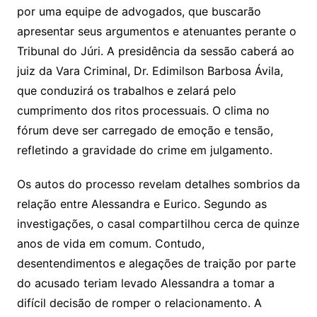
por uma equipe de advogados, que buscarão
apresentar seus argumentos e atenuantes perante o
Tribunal do Júri. A presidência da sessão caberá ao
juiz da Vara Criminal, Dr. Edimilson Barbosa Ávila,
que conduzirá os trabalhos e zelará pelo
cumprimento dos ritos processuais. O clima no
fórum deve ser carregado de emoção e tensão,
refletindo a gravidade do crime em julgamento.
Os autos do processo revelam detalhes sombrios da
relação entre Alessandra e Eurico. Segundo as
investigações, o casal compartilhou cerca de quinze
anos de vida em comum. Contudo,
desentendimentos e alegações de traição por parte
do acusado teriam levado Alessandra a tomar a
difícil decisão de romper o relacionamento. A