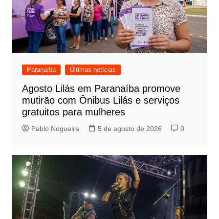
Paranaíba
Últimas notícias
Agosto Lilás em Paranaíba promove
mutirão com Ônibus Lilás e serviços
gratuitos para mulheres
Pablo Nogueira
5 de agosto de 2026
0