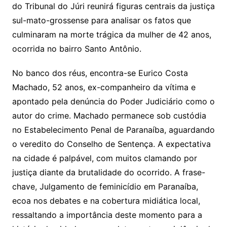
do Tribunal do Júri reunirá figuras centrais da justiça
sul-mato-grossense para analisar os fatos que
culminaram na morte trágica da mulher de 42 anos,
ocorrida no bairro Santo Antônio.
No banco dos réus, encontra-se Eurico Costa
Machado, 52 anos, ex-companheiro da vítima e
apontado pela denúncia do Poder Judiciário como o
autor do crime. Machado permanece sob custódia
no Estabelecimento Penal de Paranaíba, aguardando
o veredito do Conselho de Sentença. A expectativa
na cidade é palpável, com muitos clamando por
justiça diante da brutalidade do ocorrido. A frase-
chave, Julgamento de feminicídio em Paranaíba,
ecoa nos debates e na cobertura midiática local,
ressaltando a importância deste momento para a