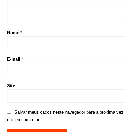
Nome
*
E-mail
*
Site
Salvar meus dados neste navegador para a próxima vez
que eu comentar.