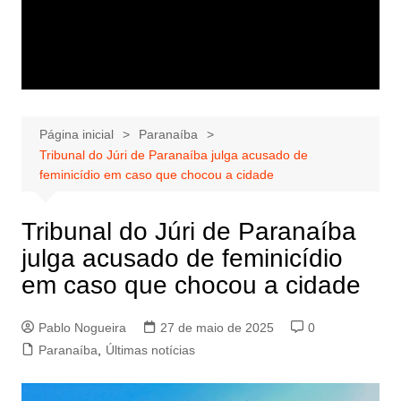
Página inicial
Paranaíba
Tribunal do Júri de Paranaíba julga acusado de
feminicídio em caso que chocou a cidade
Tribunal do Júri de Paranaíba
julga acusado de feminicídio
em caso que chocou a cidade
Pablo Nogueira
27 de maio de 2025
0
Paranaíba
,
Últimas notícias