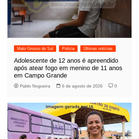
Mato Grosso do Sul
Polícia
Últimas notícias
Adolescente de 12 anos é apreendido
após atear fogo em menino de 11 anos
em Campo Grande
Pablo Nogueira
6 de agosto de 2026
0