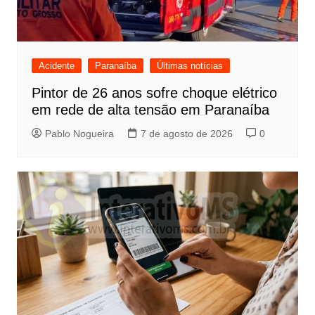
Acidente
Paranaíba
Últimas notícias
Pintor de 26 anos sofre choque elétrico
em rede de alta tensão em Paranaíba
Pablo Nogueira
7 de agosto de 2026
0