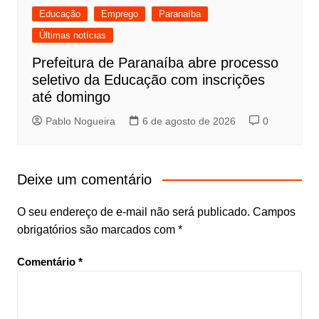
Educação
Emprego
Paranaíba
Últimas notícias
Prefeitura de Paranaíba abre processo
seletivo da Educação com inscrições
até domingo
Pablo Nogueira
6 de agosto de 2026
0
Deixe um comentário
O seu endereço de e-mail não será publicado.
Campos
obrigatórios são marcados com
*
Comentário
*