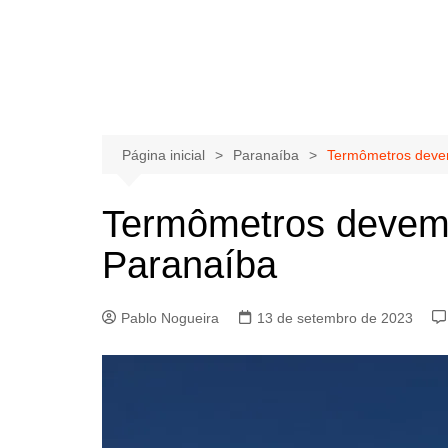
Página inicial
Paranaíba
Termômetros devem
Termômetros devem r
Paranaíba
Pablo Nogueira
13 de setembro de 2023