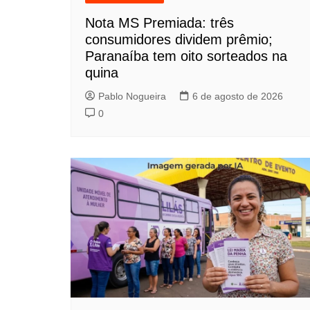
Nota MS Premiada: três
consumidores dividem prêmio;
Paranaíba tem oito sorteados na
quina
Pablo Nogueira
6 de agosto de 2026
0