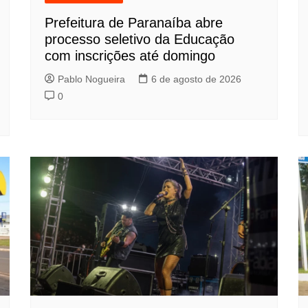
Prefeitura de Paranaíba abre
processo seletivo da Educação
com inscrições até domingo
Pablo Nogueira
6 de agosto de 2026
0