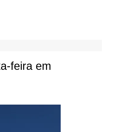
a-feira em