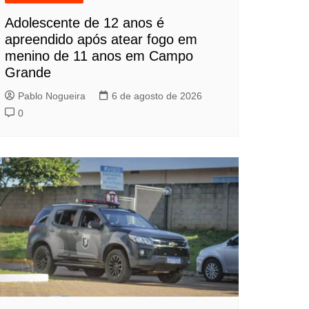
Adolescente de 12 anos é
apreendido após atear fogo em
menino de 11 anos em Campo
Grande
Pablo Nogueira
6 de agosto de 2026
0