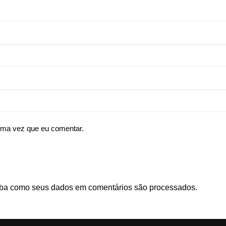
ima vez que eu comentar.
ba como seus dados em comentários são processados
.