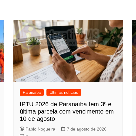
Paranaíba
Últimas notícias
IPTU 2026 de Paranaíba tem 3ª e
última parcela com vencimento em
10 de agosto
Pablo Nogueira
7 de agosto de 2026