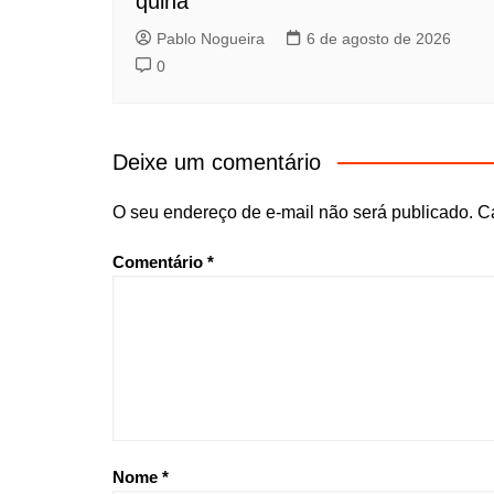
quina
Pablo Nogueira
6 de agosto de 2026
0
Deixe um comentário
O seu endereço de e-mail não será publicado.
C
Comentário
*
Nome
*