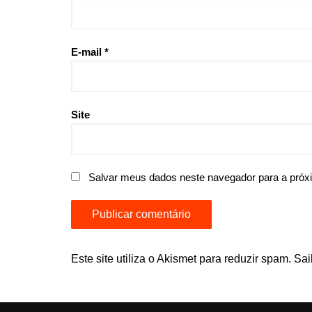
E-mail
*
Site
Salvar meus dados neste navegador para a próx
Este site utiliza o Akismet para reduzir spam.
Sai