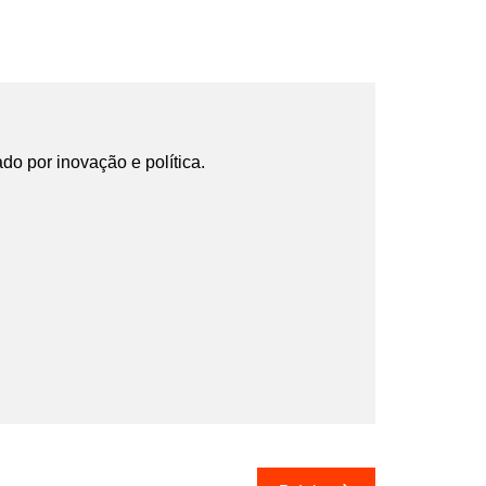
ado por inovação e política.