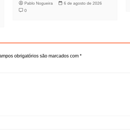
Pablo Nogueira
6 de agosto de 2026
0
ampos obrigatórios são marcados com
*