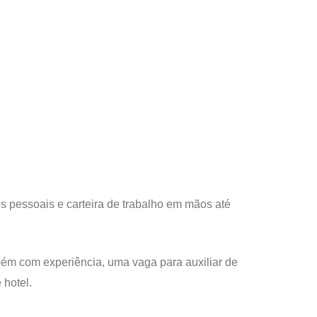
 pessoais e carteira de trabalho em mãos até
bém com experiência, uma vaga para auxiliar de
 hotel.