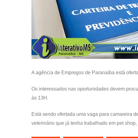
A agência de Empregos de Paranaíba está ofertan
Os interessados nas oportunidades devem procur
às 13H.
Está sendo ofertada uma vaga para camareira de
veterinário que já tenha trabalhado em pet shop,