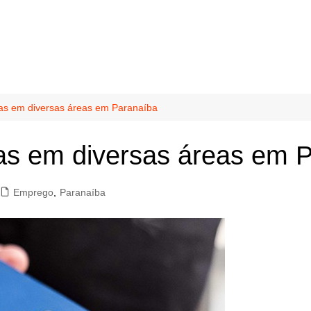
gas em diversas áreas em Paranaíba
gas em diversas áreas em 
Emprego
,
Paranaíba