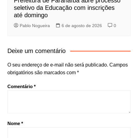
Prefeitura de Paranaíba abre processo
seletivo da Educação com inscrições
até domingo
Pablo Nogueira
6 de agosto de 2026
0
Deixe um comentário
O seu endereço de e-mail não será publicado.
Campos
obrigatórios são marcados com
*
Comentário
*
Nome
*