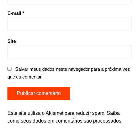
E-mail
*
Site
Salvar meus dados neste navegador para a próxima vez
que eu comentar.
Este site utiliza o Akismet para reduzir spam.
Saiba
como seus dados em comentários são processados
.