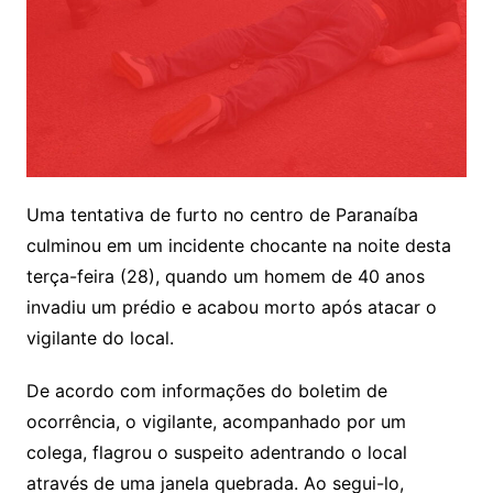
Uma tentativa de furto no centro de Paranaíba
culminou em um incidente chocante na noite desta
terça-feira (28), quando um homem de 40 anos
invadiu um prédio e acabou morto após atacar o
vigilante do local.
De acordo com informações do boletim de
ocorrência, o vigilante, acompanhado por um
colega, flagrou o suspeito adentrando o local
através de uma janela quebrada. Ao segui-lo,