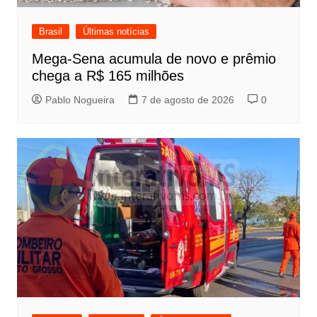
Brasil
Últimas notícias
Mega-Sena acumula de novo e prêmio
chega a R$ 165 milhões
Pablo Nogueira
7 de agosto de 2026
0