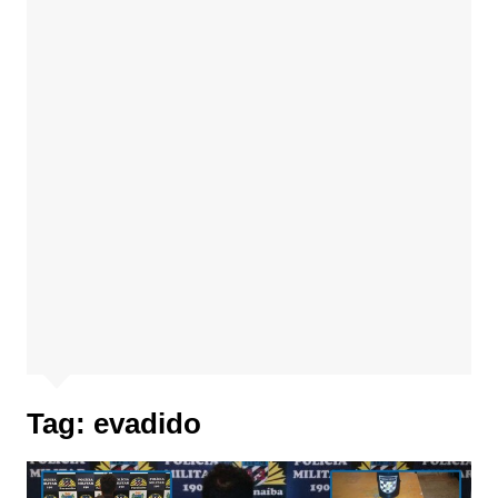
Tag:
evadido