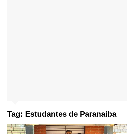
Tag:
Estudantes de Paranaíba