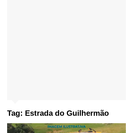
Tag:
Estrada do Guilhermão