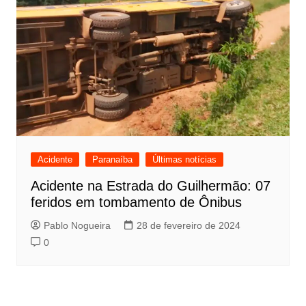
Acidente
Paranaíba
Últimas notícias
Acidente na Estrada do Guilhermão: 07
feridos em tombamento de Ônibus
Pablo Nogueira
28 de fevereiro de 2024
0