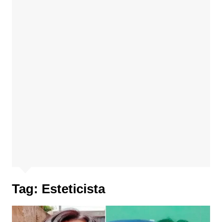
Tag:
Esteticista