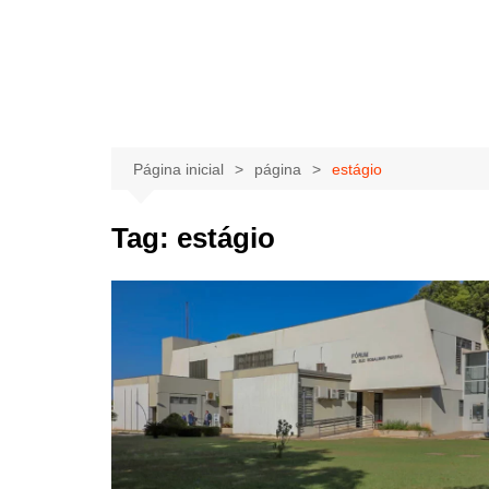
Página inicial
página
estágio
Tag:
estágio