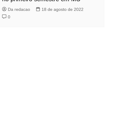
Da redacao
18 de agosto de 2022
0