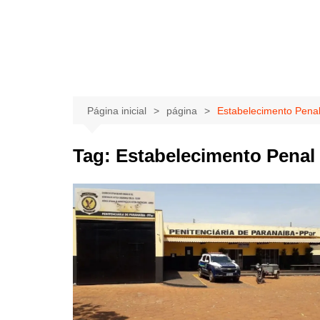
Página inicial
página
Estabelecimento Pena
Tag:
Estabelecimento Penal