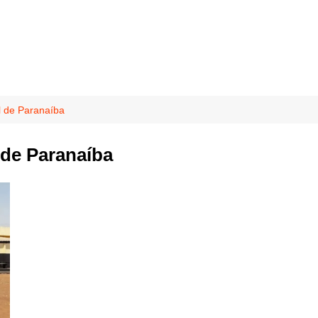
l de Paranaíba
 de Paranaíba