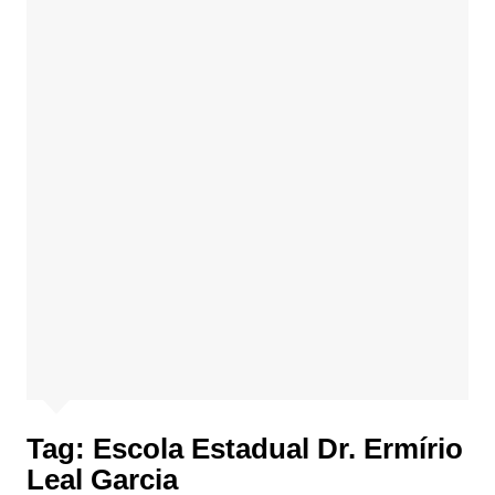
Tag:
Escola Estadual Dr. Ermírio
Leal Garcia