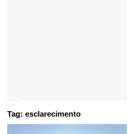
Tag:
esclarecimento