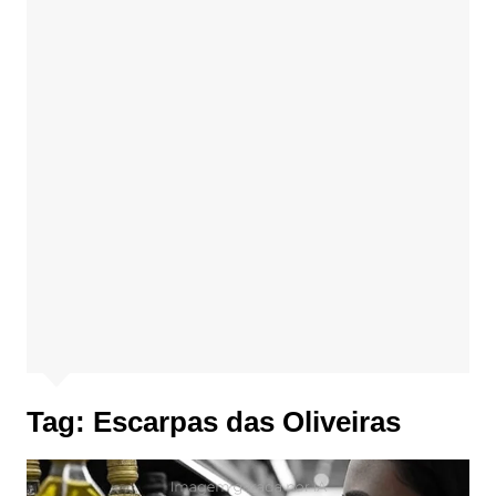
Tag:
Escarpas das Oliveiras