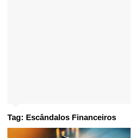
Tag:
Escândalos Financeiros