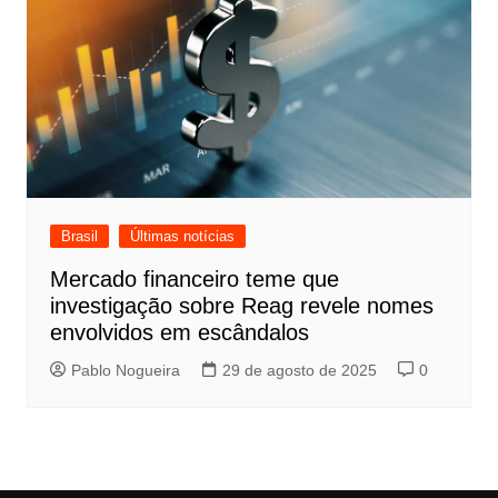
Brasil
Últimas notícias
Mercado financeiro teme que
investigação sobre Reag revele nomes
envolvidos em escândalos
Pablo Nogueira
29 de agosto de 2025
0