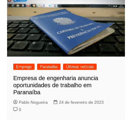
Emprego
Paranaíba
Últimas notícias
Empresa de engenharia anuncia
oportunidades de trabalho em
Paranaíba
Pablo Nogueira
24 de fevereiro de 2023
0