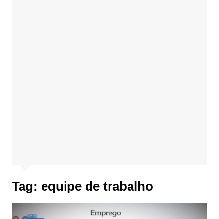
Tag:
equipe de trabalho