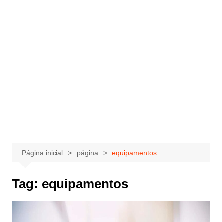
Página inicial
página
equipamentos
Tag:
equipamentos