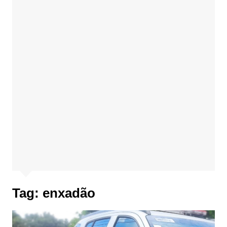
Tag:
enxadão