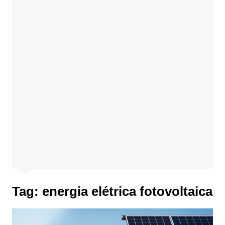
Tag:
energia elétrica fotovoltaica