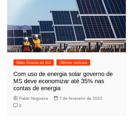
Mato Grosso do Sul
Últimas notícias
Com uso de energia solar governo de
MS deve economizar até 35% nas
contas de energia
Pablo Nogueira
7 de fevereiro de 2023
0