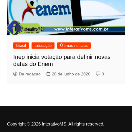
Brasil
Educação
Últimas notícias
Inep inicia votação para definir novas
datas do Enem
Da redacao
20 de junho de 2020
0
Copyright © 2026 InterativoMS. All rights reserved.