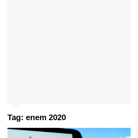
Tag:
enem 2020