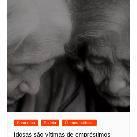
Paranaíba
Polícia
Últimas notícias
Idosas são vítimas de empréstimos