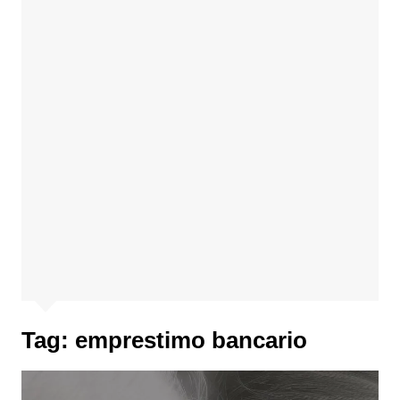
Tag:
emprestimo bancario