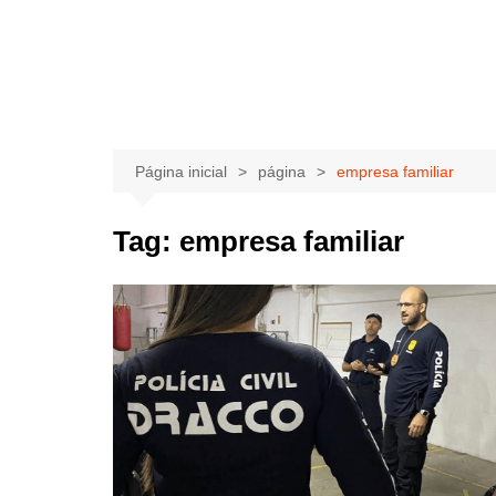
Página inicial
página
empresa familiar
Tag:
empresa familiar