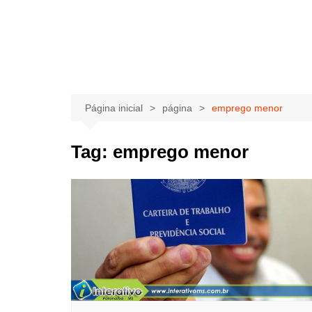
Página inicial
página
emprego menor
Tag:
emprego menor