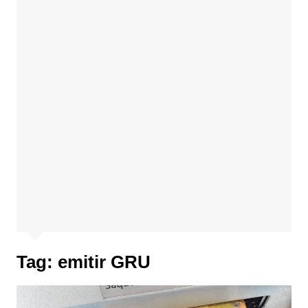
Tag:
emitir GRU