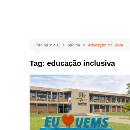
Página inicial
página
educação inclusiva
Tag:
educação inclusiva