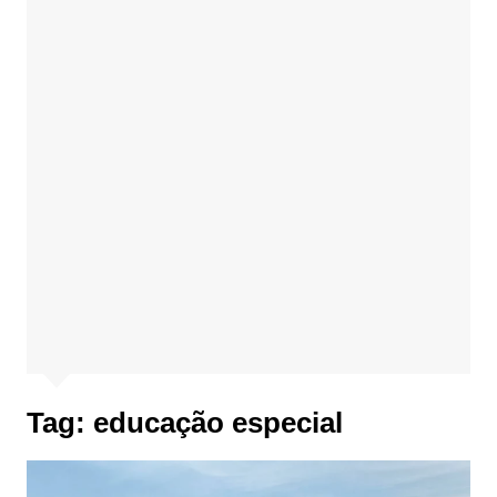
Tag:
educação especial