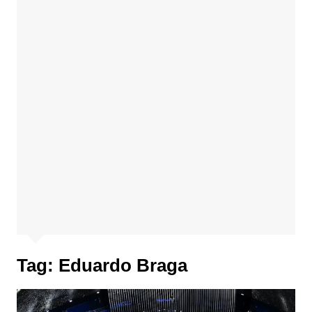
Tag:
Eduardo Braga