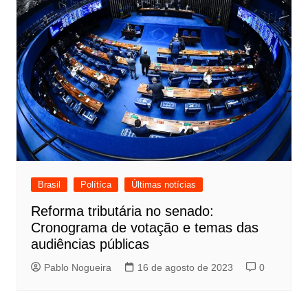
Brasil
Polítíca
Últimas notícias
Reforma tributária no senado:
Cronograma de votação e temas das
audiências públicas
Pablo Nogueira
16 de agosto de 2023
0