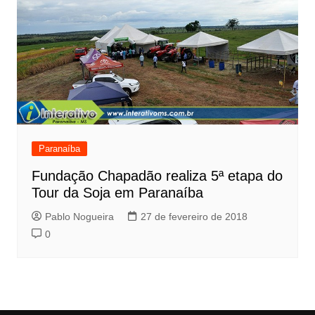
Paranaíba
Fundação Chapadão realiza 5ª etapa do
Tour da Soja em Paranaíba
Pablo Nogueira
27 de fevereiro de 2018
0