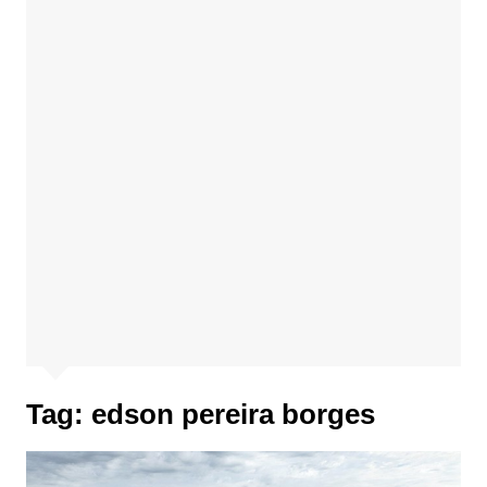
Tag:
edson pereira borges