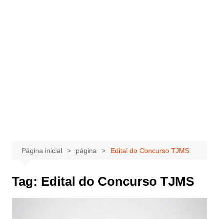
Página inicial
página
Edital do Concurso TJMS
Tag:
Edital do Concurso TJMS