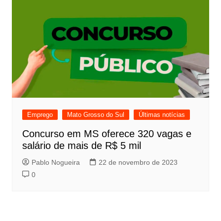
Emprego
Mato Grosso do Sul
Últimas notícias
Concurso em MS oferece 320 vagas e
salário de mais de R$ 5 mil
Pablo Nogueira
22 de novembro de 2023
0