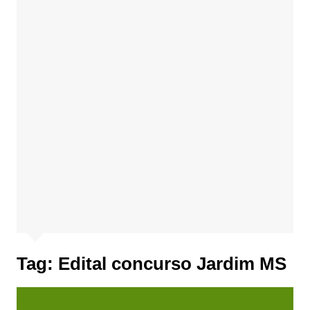
Tag:
Edital concurso Jardim MS