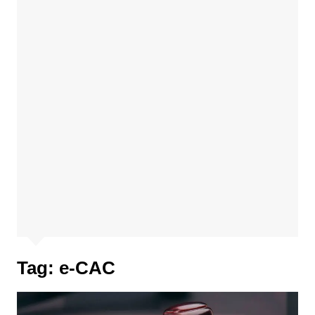
Tag:
e-CAC