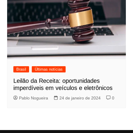
Brasil
Últimas notícias
Leilão da Receita: oportunidades
imperdíveis em veículos e eletrônicos
Pablo Nogueira
24 de janeiro de 2024
0