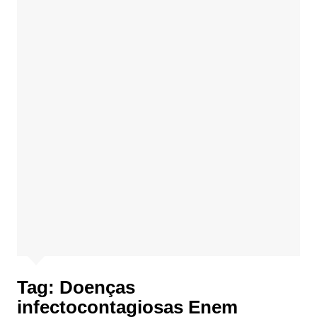
Tag:
Doenças
infectocontagiosas Enem