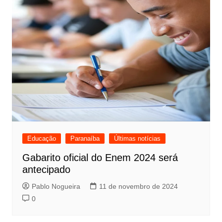
Educação
Paranaíba
Últimas notícias
Gabarito oficial do Enem 2024 será
antecipado
Pablo Nogueira
11 de novembro de 2024
0