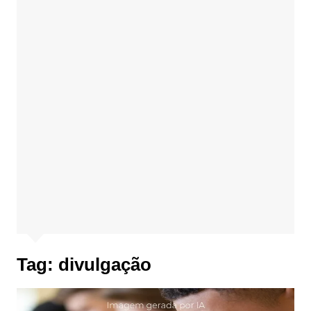
Tag:
divulgação