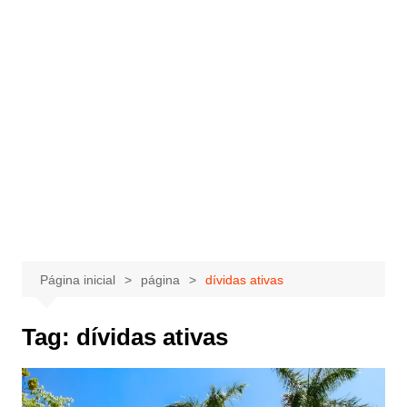
Página inicial
página
dívidas ativas
Tag:
dívidas ativas