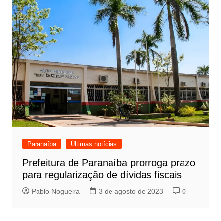
Paranaíba
Últimas notícias
Prefeitura de Paranaíba prorroga prazo
para regularização de dívidas fiscais
Pablo Nogueira
3 de agosto de 2023
0