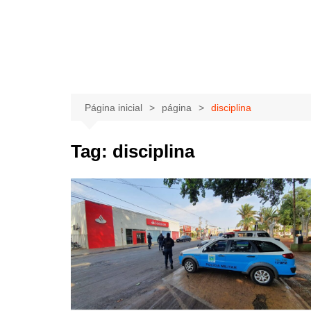
Página inicial
página
disciplina
Tag:
disciplina