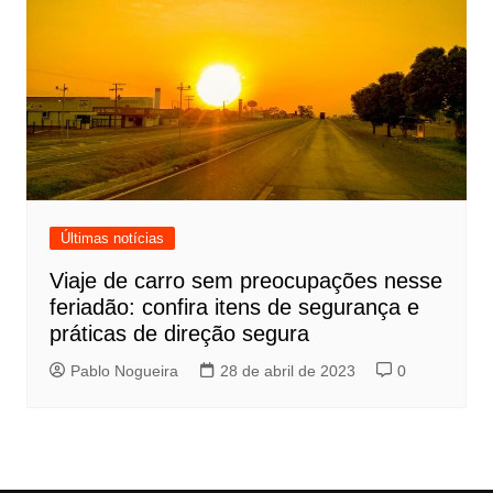
Últimas notícias
Viaje de carro sem preocupações nesse
feriadão: confira itens de segurança e
práticas de direção segura
Pablo Nogueira
28 de abril de 2023
0