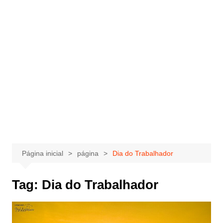
Página inicial
página
Dia do Trabalhador
Tag:
Dia do Trabalhador