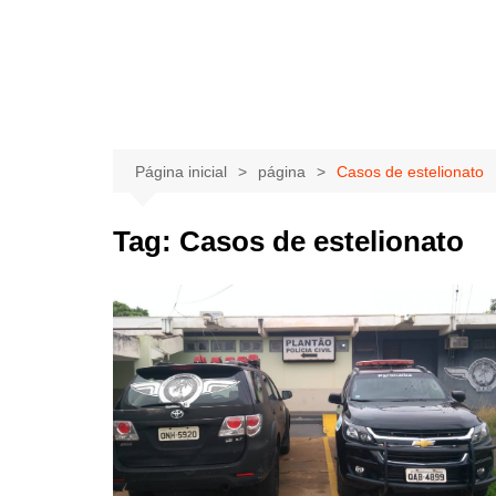
Página inicial
página
Casos de estelionato
Tag:
Casos de estelionato