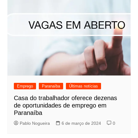
Emprego
Paranaíba
Últimas notícias
Casa do trabalhador oferece dezenas
de oportunidades de emprego em
Paranaíba
Pablo Nogueira
6 de março de 2024
0