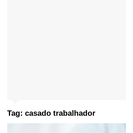
Tag:
casado trabalhador