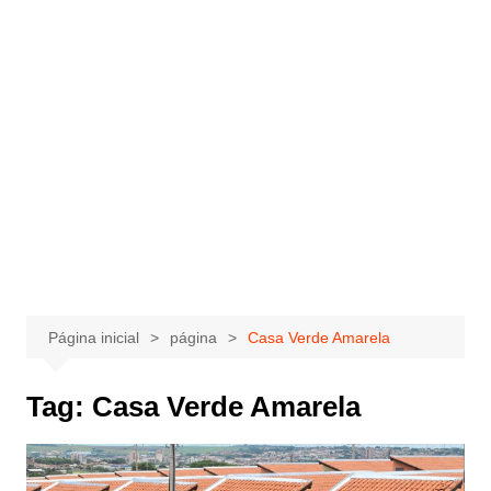
Página inicial
página
Casa Verde Amarela
Tag:
Casa Verde Amarela