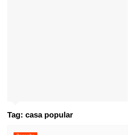
Tag:
casa popular