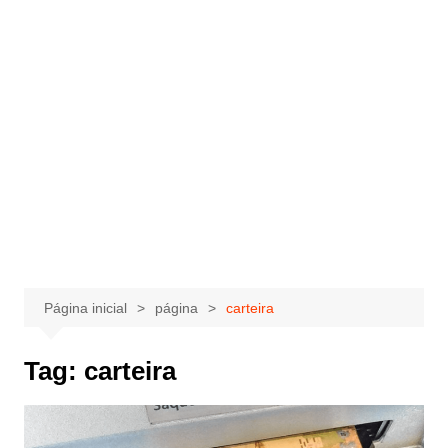
Página inicial
página
carteira
Tag:
carteira