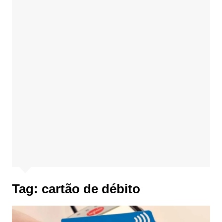
Tag:
cartão de débito