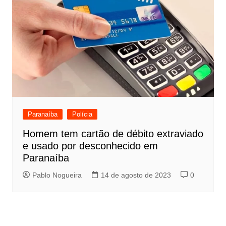
Paranaíba
Polícia
Homem tem cartão de débito extraviado
e usado por desconhecido em
Paranaíba
Pablo Nogueira
14 de agosto de 2023
0