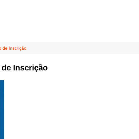
 de Inscrição
de Inscrição