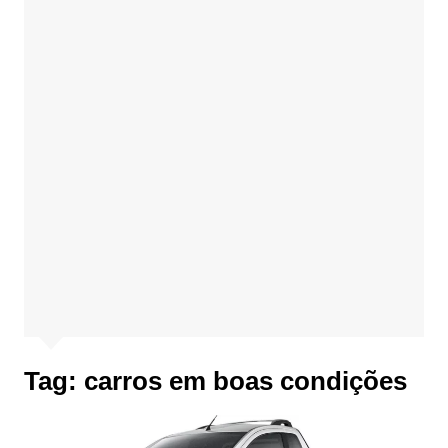
Tag:
carros em boas condições