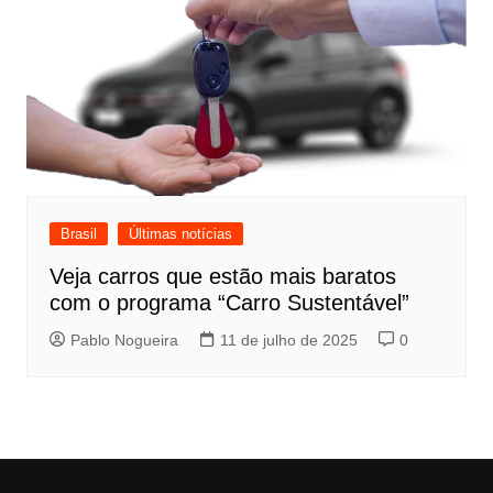
Brasil
Últimas notícias
Veja carros que estão mais baratos
com o programa “Carro Sustentável”
Pablo Nogueira
11 de julho de 2025
0