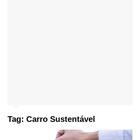
Tag:
Carro Sustentável