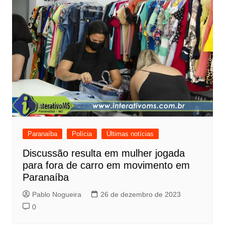
Paranaíba
Polícia
Últimas notícias
Discussão resulta em mulher jogada
para fora de carro em movimento em
Paranaíba
Pablo Nogueira
26 de dezembro de 2023
0