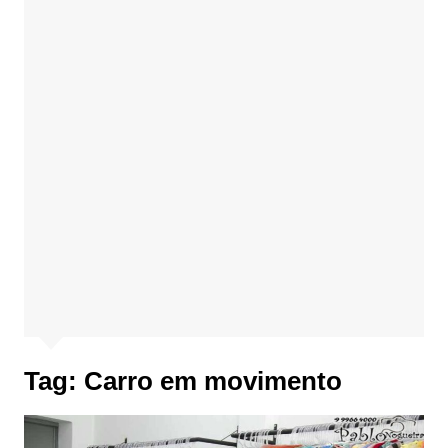
Tag:
Carro em movimento