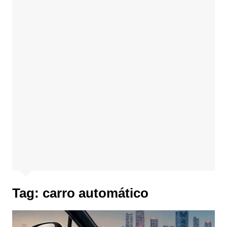
Tag:
carro automático