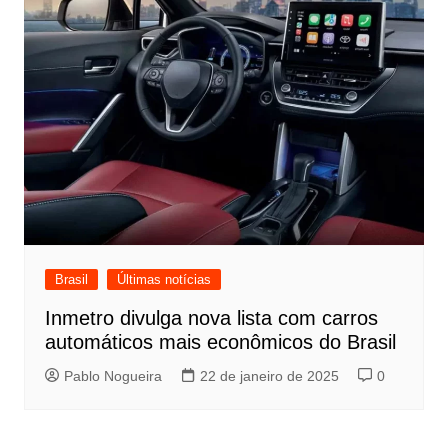
Brasil
Últimas notícias
Inmetro divulga nova lista com carros
automáticos mais econômicos do Brasil
Pablo Nogueira
22 de janeiro de 2025
0