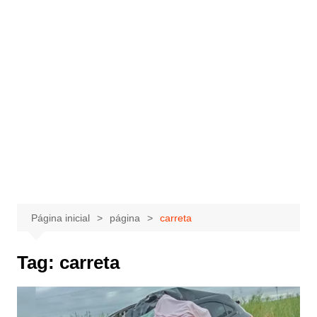
Página inicial
página
carreta
Tag:
carreta