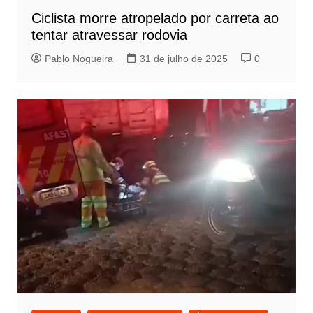
Ciclista morre atropelado por carreta ao
tentar atravessar rodovia
Pablo Nogueira
31 de julho de 2025
0